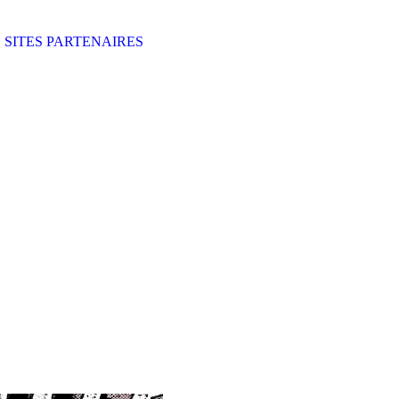
SITES PARTENAIRES