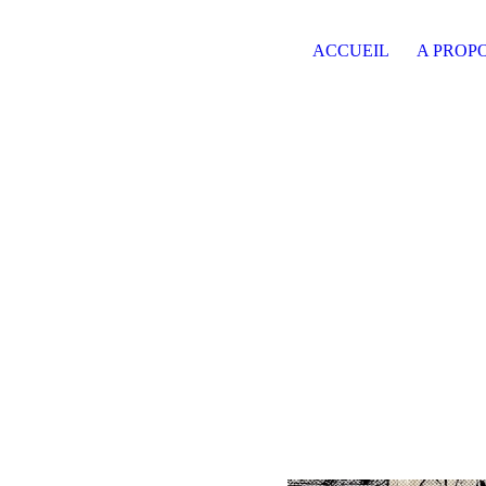
ACCUEIL
A PROP