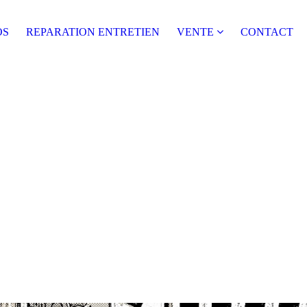
OS
REPARATION ENTRETIEN
VENTE
CONTACT